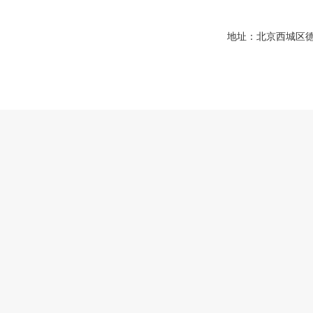
地址：北京西城区德胜