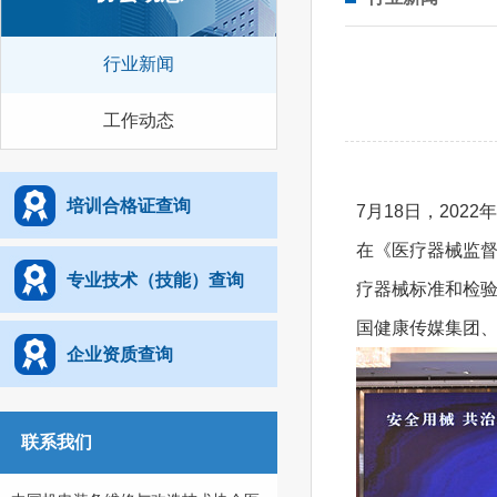
行业新闻
工作动态
培训合格证查询
7月18日，202
在《医疗器械监
专业技术（技能）查询
疗器械标准和检
国健康传媒集团
企业资质查询
联系我们