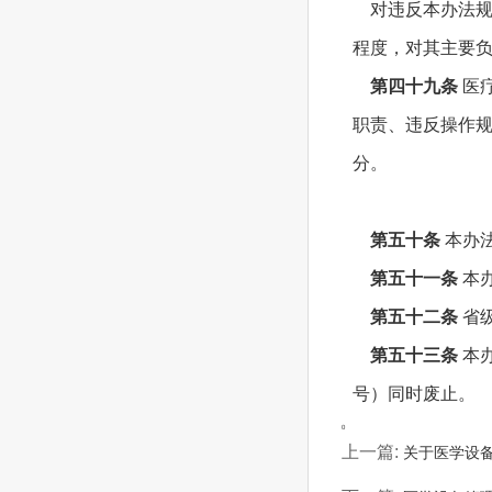
对违反本办法规
程度，对其主要
第四十九条
医
职责、违反操作
分。
第五十条
本办
第五十一条
本
第五十二条
省
第五十三条
本办
号）同时废止。
0
上一篇:
关于医学设