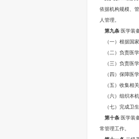
依据机构规模、
人管理。
第九条
医学装
（一）根据国家
（二）负责医学
（三）负责医学
（四）保障医学
（五）收集相关
（六）组织本机
（七）完成卫生
第十条
医学装
常管理工作。