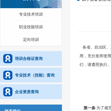
专业技术培训
职业技能培训
定向培训
各省、自治区、
用，充分发挥使
培训合格证查询
们，请遵照执行
二〇一一
专业技术（技能）查询
企业资质查询
第一条
为了规