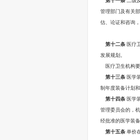
第十一条
二级
管理部门及有关
估、论证和咨询
第十二条
医疗
发展规划。
医疗卫生机构要
第十三条
医学
制年度装备计划
第十四条
医学
管理委员会的，
经批准的医学装
第十五条
单价在