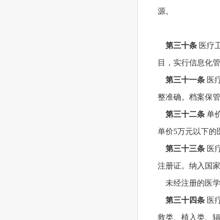
源。
第三十条
医疗
目，实行信息化
第三十一条
医
整准确。档案保
第三十二条
单
单价5万元以下的
第三十三条
医
注册证。纳入国
未经注册的医学
第三十四条
医
救类、植入类、