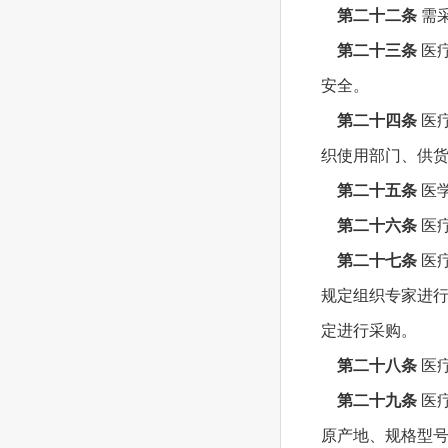
第二十二条
需
第二十三条
医
安全。
第二十四条
医
织使用部门、供
第二十五条
医
第二十六条
医
第二十七条
医
规定组织专家进
定进行采购。
第二十八条
医
第二十九条
医
原产地、规格型