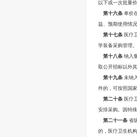
以下或一次批量价
第十六条
单价
益、预期使用情况
第十七条
医疗
学装备采购管理
第十八条
纳入
取公开招标以外
第十九条
未纳
件的，可按照国
第二十条
医疗
安排采购。因特
第二十一条
省
的，医疗卫生机