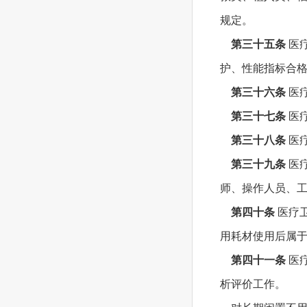
规定。
第三十五条
医
护、性能指标合
第三十六条
医
第三十七条
医
第三十八条
医
第三十九条
医
师、操作人员、
第四十条
医疗
用耗材使用后属
第四十一条
医
析评价工作。