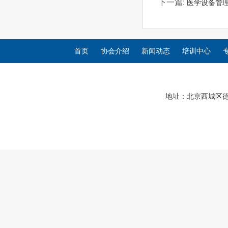
下一篇:
医学设备管理
首页
协会介绍
新闻动态
培训中心
地址：北京西城区德胜