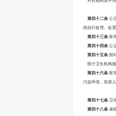
对长期闲置不用
第四十二条
公
得自行处理。处
第四十三条
医
第四十四条
公
第四十五条
因
医疗卫生机构接
第四十六条
医
污染环境，危害
第四十七条
卫
第四十八条
省