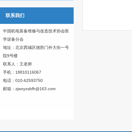
联系我们
中国机电装备维修与改造技术协会医
学设备分会
地址：北京西城区德胜门外大街一号
院9号楼
联系人：王老师
手机：18810116067
电话：010-62593750
邮箱：zjwxyxsbfh@163.com