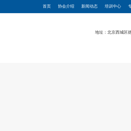
首页
协会介绍
新闻动态
培训中心
地址：北京西城区德胜