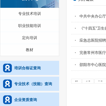
专业技术培训
中共中央办公厅
职业技能培训
《“十四五”卫
定向培训
应急总医院招聘
教材
完善常州市医疗
邵阳市中心医院
培训合格证查询
首页
上一页
下一页
专业技术（技能）查询
企业资质查询