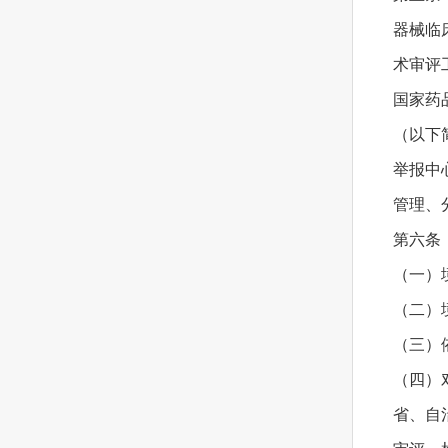
器械临
术审评
国家药
（以下
举报中
管理、
第六条
（一）
（二）
（三）
（四）
省、自