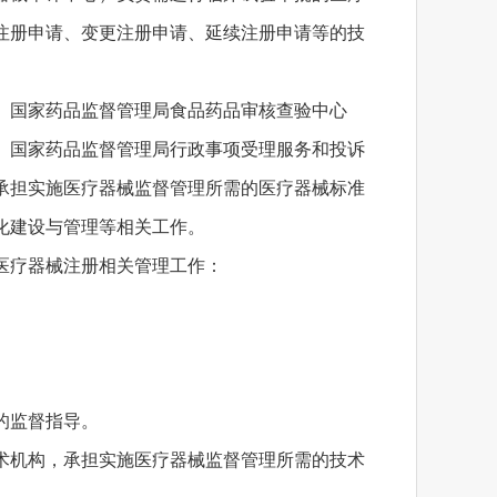
注册申请、变更注册申请、延续注册申请等的技
、国家药品监督管理局食品药品审核查验中心
、国家药品监督管理局行政事项受理服务和投诉
承担实施医疗器械监督管理所需的医疗器械标准
化建设与管理等相关工作。
医疗器械注册相关管理工作：
的监督指导。
术机构，承担实施医疗器械监督管理所需的技术