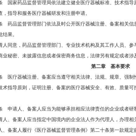
条 国家药品监督管理局依法建立健全医疗器械标准、技术指导
查，指导和服务医疗器械研发和注册申请。
条 药品监督管理部门依法及时公开医疗器械注册、备案相关信
批结果。
请人同意，药品监督管理部门、专业技术机构及其工作人员、参
商业秘密、未披露信息或者保密商务信息，法律另有规定或者涉
第二章 基本要求
条 医疗器械注册、备案应当遵守相关法律、法规、规章、强制
技术指导原则，证明注册、备案的医疗器械安全、有效、质量可
条 申请人、备案人应当为能够承担相应法律责任的企业或者研
请人、备案人应当指定中国境内的企业法人作为代理人，办理相
人、备案人履行《医疗器械监督管理条例》第二十条第一款规定