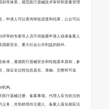
原则等体系，规范医疗器械技术审评和质量管理
息，申请人可以查询审批进度和结果，公众可以
与评审的专家等人员不得披露申请人或者备案人
及国家安全、重大社会公共利益的除外。
性标准，遵循医疗器械安全和性能基本原则，参
控，保证全过程信息真实、准确、完整和可追
制机构。
关医疗器械注册、备案事项。代理人应当依法协
的义务，并协助境外注册人、备案人落实相应法