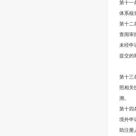
第十一
体系核
第十二
查阅审
未经申
提交的
第十三
照相关
溯。
第十四
境外申
助注册