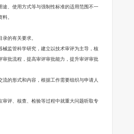
用途、使用方式等与强制性标准的适用范围不一
资料。
目录的有关要求。
器械监管科学研究，建立以技术审评为主导，核
评审批流程，提高审评审批能力，提升审评审批
交流的形式和内容，根据工作需要组织与申请人
在审评、核查、检验等过程中就重大问题听取专