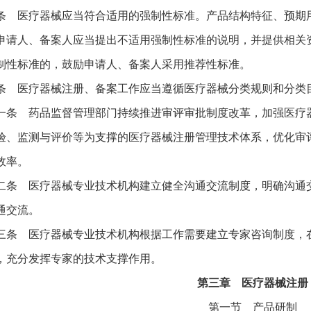
条 医疗器械应当符合适用的强制性标准。产品结构特征、预期
申请人、备案人应当提出不适用强制性标准的说明，并提供相关
制性标准的，鼓励申请人、备案人采用推荐性标准。
条 医疗器械注册、备案工作应当遵循医疗器械分类规则和分类
一条 药品监督管理部门持续推进审评审批制度改革，加强医疗
验、监测与评价等为支撑的医疗器械注册管理技术体系，优化审
效率。
二条 医疗器械专业技术机构建立健全沟通交流制度，明确沟通
通交流。
三条 医疗器械专业技术机构根据工作需要建立专家咨询制度，
，充分发挥专家的技术支撑作用。
第三章 医疗器械注册
第一节 产品研制