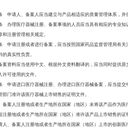
。
条 申请人、备案人应当建立与产品相适应的质量管理体系，并
条 办理医疗器械注册、备案事项的人员应当具有相应的专业知
章和注册管理相关规定。
条 申请注册或者进行备案，应当按照国家药品监督管理局有关
料的真实性负责。
备案资料应当使用中文。根据外文资料翻译的，应当同时提供原
人许可使用的文件。
条 申请进口医疗器械注册、办理进口医疗器械备案，应当提交
管部门准许该医疗器械上市销售的证明文件。
、备案人注册地或者生产地所在国家（地区）未将该产品作为医
括注册地或者生产地所在国家（地区）准许该产品上市销售的证
请人、备案人注册地或者生产地所在国家（地区）上市的创新医