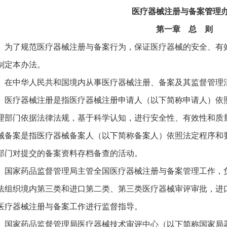
医疗器械注册与备案管理
第一章 总 则
 为了规范医疗器械注册与备案行为，保证医疗器械的安全、有
制定本办法。
 在中华人民共和国境内从事医疗器械注册、备案及其监督管理
 医疗器械注册是指医疗器械注册申请人（以下简称申请人）依
理部门依据法律法规，基于科学认知，进行安全性、有效性和质
械备案是指医疗器械备案人（以下简称备案人）依照法定程序和
部门对提交的备案资料存档备查的活动。
 国家药品监督管理局主管全国医疗器械注册与备案管理工作，
法组织境内第三类和进口第二类、第三类医疗器械审评审批，进
医疗器械注册与备案工作进行监督指导。
 国家药品监督管理局医疗器械技术审评中心（以下简称国家局