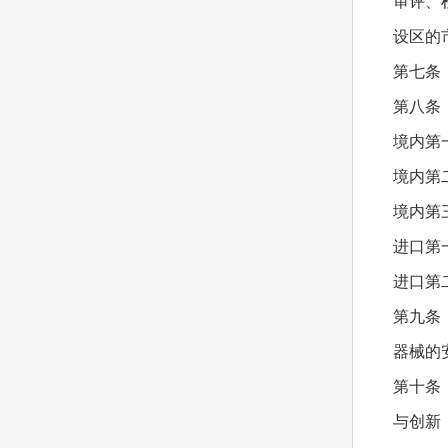
审评、
设区的
第七条
第八条
境内第
境内第
境内第
进口第
进口第
第九条
器械的
第十条
与创新