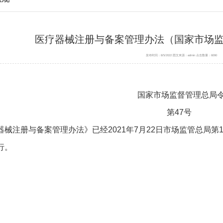
医疗器械注册与备案管理办法（国家市场监
发布时间：8/5/2022 图文来源：admin 点击数量：6090
国家市场监督管理总局
第47号
器械注册与备案管理办法》已经2021年7月22日市场监管总局第1
行。
局长 
2021年8月