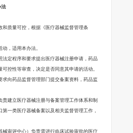
办法
效和质量可控，根据《医疗器械监督管理条
活动，适用本办法。
照法定程序和要求提出医疗器械注册申请，药品
量可控性等审查，决定是否同意其申请的活动。
要求向药品监督管理部门提交备案资料，药品监
负责建立医疗器械注册与备案管理工作体系和制
口第一类医疗器械备案以及相关监督管理工作，
器械审评中心）负责需进行临床试验审批的医疗