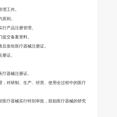
管理工作。
的原则。
实行产品注册管理。
门提交备案资料。
准后发给医疗器械注册证。
注册证。
。
医疗器械注册证。
理，对研制、生产、经营、使用全过程中的医疗
新医疗器械实行特别审批，鼓励医疗器械的研究