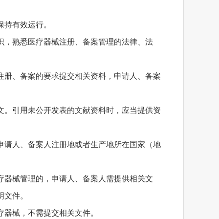
保持有效运行。
识，熟悉医疗器械注册、备案管理的法律、法
注册、备案的要求提交相关资料，申请人、备案
文。引用未公开发表的文献资料时，应当提供资
申请人、备案人注册地或者生产地所在国家（地
疗器械管理的，申请人、备案人需提供相关文
明文件。
疗器械，不需提交相关文件。